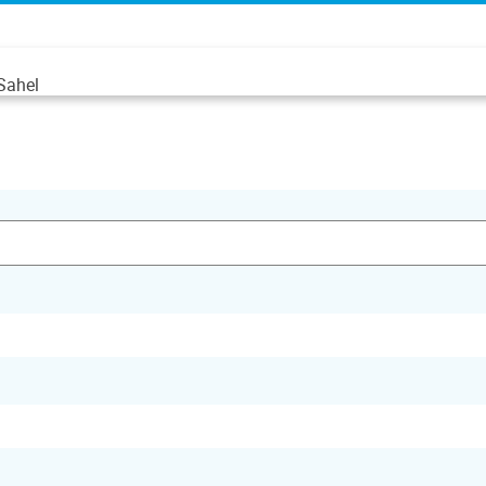
 Sahel