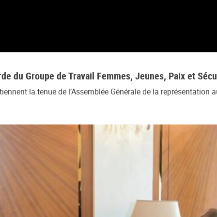
de du Groupe de Travail Femmes, Jeunes, Paix et Sécu
nnent la tenue de l’Assemblée Générale de la représentation 