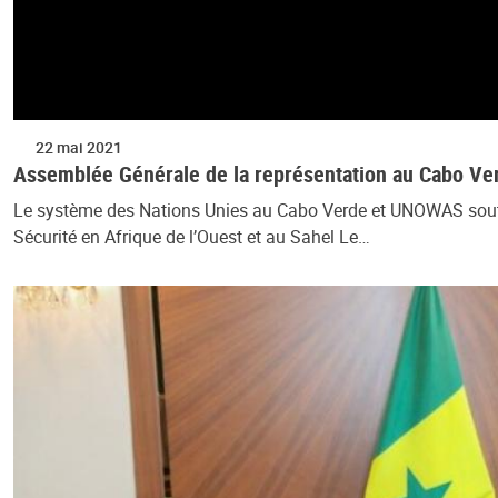
22 mai 2021
Assemblée Générale de la représentation au Cabo Ver
Le système des Nations Unies au Cabo Verde et UNOWAS soutie
Sécurité en Afrique de l’Ouest et au Sahel Le…