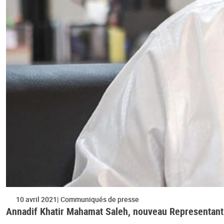
10 avril 2021
Communiqués de presse
Annadif Khatir Mahamat Saleh, nouveau Representant