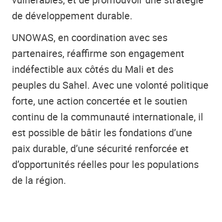
de développement durable.
UNOWAS, en coordination avec ses
partenaires, réaffirme son engagement
indéfectible aux côtés du Mali et des
peuples du Sahel. Avec une volonté politique
forte, une action concertée et le soutien
continu de la communauté internationale, il
est possible de bâtir les fondations d’une
paix durable, d’une sécurité renforcée et
d’opportunités réelles pour les populations
de la région.