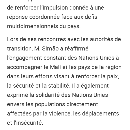
de renforcer l’impulsion donnée à une
réponse coordonnée face aux défis
multidimensionnels du pays.
Lors de ses rencontres avec les autorités de
transition, M. Simão a réaffirmé
l’engagement constant des Nations Unies à
accompagner le Mali et les pays de la région
dans leurs efforts visant à renforcer la paix,
la sécurité et la stabilité. Il a également
exprimé la solidarité des Nations Unies
envers les populations directement
affectées par la violence, les déplacements
et l’insécurité.