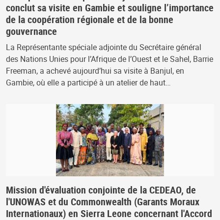
conclut sa visite en Gambie et souligne l’importance
de la coopération régionale et de la bonne
gouvernance
La Représentante spéciale adjointe du Secrétaire général
des Nations Unies pour l’Afrique de l’Ouest et le Sahel, Barrie
Freeman, a achevé aujourd’hui sa visite à Banjul, en
Gambie, où elle a participé à un atelier de haut…
Mission d'évaluation conjointe de la CEDEAO, de
l'UNOWAS et du Commonwealth (Garants Moraux
Internationaux) en Sierra Leone concernant l'Accord