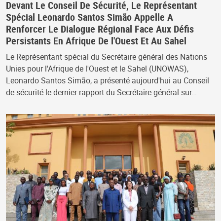
Devant Le Conseil De Sécurité, Le Représentant
Spécial Leonardo Santos Simão Appelle A
Renforcer Le Dialogue Régional Face Aux Défis
Persistants En Afrique De l'Ouest Et Au Sahel
Le Représentant spécial du Secrétaire général des Nations
Unies pour l'Afrique de l'Ouest et le Sahel (UNOWAS),
Leonardo Santos Simão, a présenté aujourd'hui au Conseil
de sécurité le dernier rapport du Secrétaire général sur…