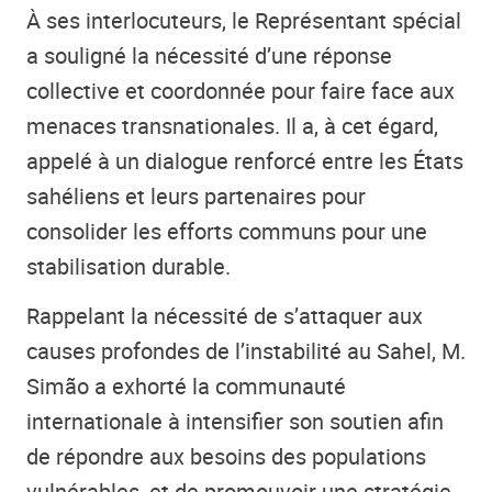
À ses interlocuteurs, le Représentant spécial
a souligné la nécessité d’une réponse
collective et coordonnée pour faire face aux
menaces transnationales. Il a, à cet égard,
appelé à un dialogue renforcé entre les États
sahéliens et leurs partenaires pour
consolider les efforts communs pour une
stabilisation durable.
Rappelant la nécessité de s’attaquer aux
causes profondes de l’instabilité au Sahel, M.
Simão a exhorté la communauté
internationale à intensifier son soutien afin
de répondre aux besoins des populations
vulnérables, et de promouvoir une stratégie