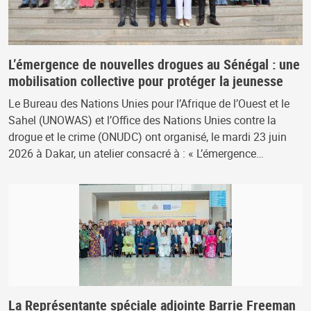
L’émergence de nouvelles drogues au Sénégal : une
mobilisation collective pour protéger la jeunesse
Le Bureau des Nations Unies pour l’Afrique de l’Ouest et le
Sahel (UNOWAS) et l’Office des Nations Unies contre la
drogue et le crime (ONUDC) ont organisé, le mardi 23 juin
2026 à Dakar, un atelier consacré à : « L’émergence…
La Représentante spéciale adjointe Barrie Freeman