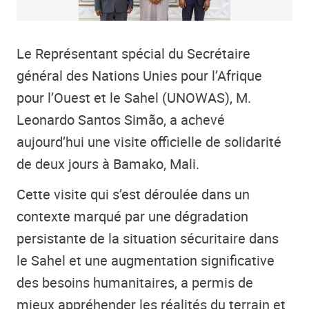
Le Représentant spécial du Secrétaire
général des Nations Unies pour l’Afrique
pour l’Ouest et le Sahel (UNOWAS), M.
Leonardo Santos Simão, a achevé
aujourd’hui une visite officielle de solidarité
de deux jours à Bamako, Mali.
Cette visite qui s’est déroulée dans un
contexte marqué par une dégradation
persistante de la situation sécuritaire dans
le Sahel et une augmentation significative
des besoins humanitaires, a permis de
mieux appréhender les réalités du terrain et